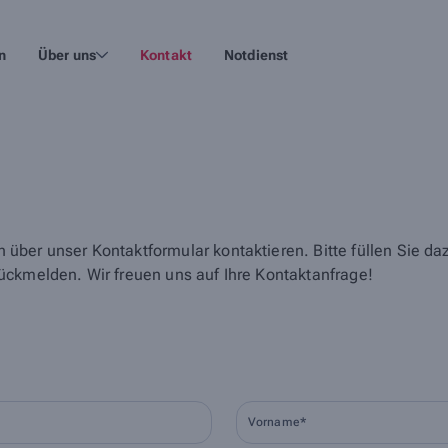
n
Über uns
Kontakt
Notdienst
über unser Kontaktformular kontaktieren. Bitte füllen Sie d
ückmelden. Wir freuen uns auf Ihre Kontaktanfrage!
Vorname*