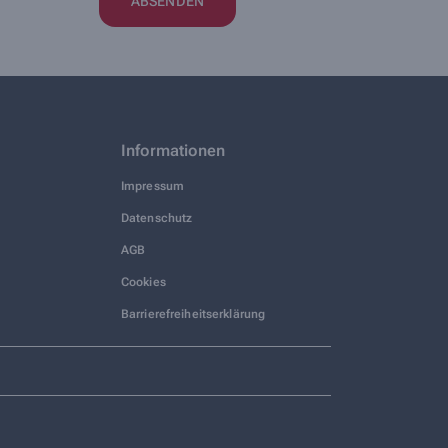
Informationen
Impressum
Datenschutz
AGB
Cookies
Barrierefreiheitserklärung