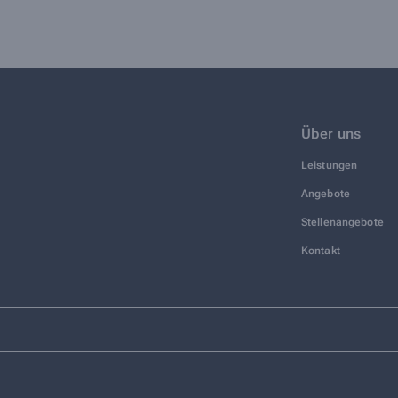
Über uns
Leistungen
Angebote
Stellenangebote
Kontakt