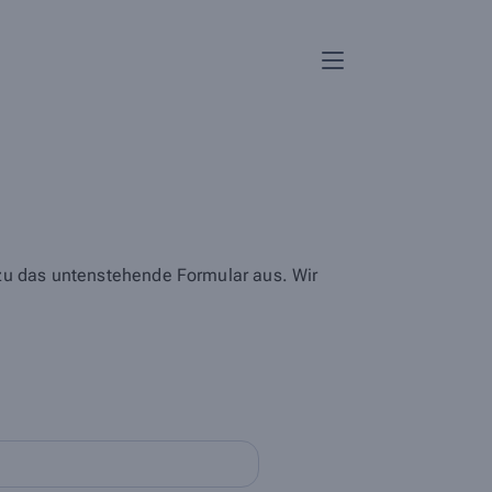
azu das untenstehende Formular aus. Wir