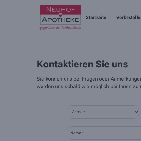
Startseite
Vorbestelle
Kontaktieren Sie uns
Sie können uns bei Fragen oder Anmerkungen 
werden uns sobald wie möglich bei Ihnen zur
Name*